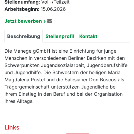
Stellenumfang:
Voll-/Teilzeit
Arbeitsbeginn:
15.06.2026
Jetzt bewerben
Beschreibung
Stellenprofil
Kontakt
Die Manege gGmbH ist eine Einrichtung für junge
Menschen in verschiedenen Berliner Bezirken mit den
Schwerpunkten Jugendsozialarbeit, Jugendberufshilfe
und Jugendhilfe. Die Schwestern der heiligen Maria
Magdalena Postel und die Salesianer Don Boscos als
Trägergemeinschaft unterstützen Jugendliche bei
ihrem Einstieg in den Beruf und bei der Organisation
ihres Alltags.
Links