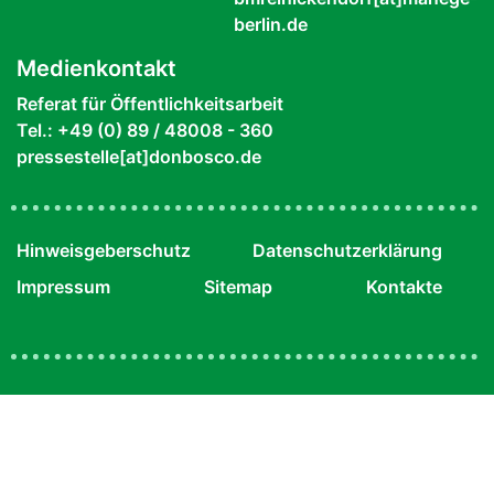
berlin.de
Medienkontakt
Referat für Öffentlichkeitsarbeit
Tel.: +49 (0) 89 / 48008 - 360
pressestelle[at]donbosco.de
Hinweisgeberschutz
Datenschutzerklärung
Impressum
Sitemap
Kontakte