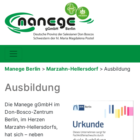
Manege Berlin
>
Marzahn-Hellersdorf
>
Ausbildung
Ausbildung
Die Manege gGmbH im
Don-Bosco-Zentrum
Berlin, im Herzen
Marzahn-Hellersdorfs,
hat sich – neben