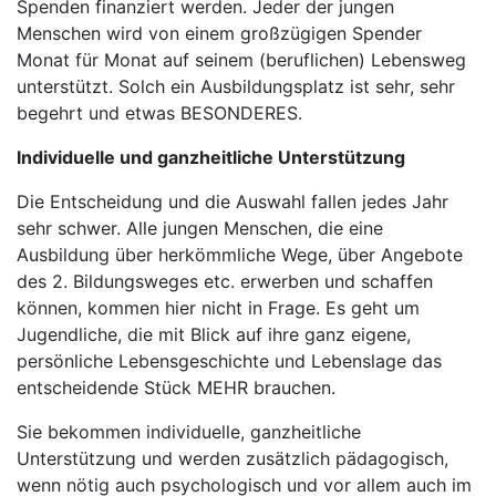
Spenden finanziert werden. Jeder der jungen
Menschen wird von einem großzügigen Spender
Monat für Monat auf seinem (beruflichen) Lebensweg
unterstützt. Solch ein Ausbildungsplatz ist sehr, sehr
begehrt und etwas BESONDERES.
Individuelle und ganzheitliche Unterstützung
Die Entscheidung und die Auswahl fallen jedes Jahr
sehr schwer. Alle jungen Menschen, die eine
Ausbildung über herkömmliche Wege, über Angebote
des 2. Bildungsweges etc. erwerben und schaffen
können, kommen hier nicht in Frage. Es geht um
Jugendliche, die mit Blick auf ihre ganz eigene,
persönliche Lebensgeschichte und Lebenslage das
entscheidende Stück MEHR brauchen.
Sie bekommen individuelle, ganzheitliche
Unterstützung und werden zusätzlich pädagogisch,
wenn nötig auch psychologisch und vor allem auch im