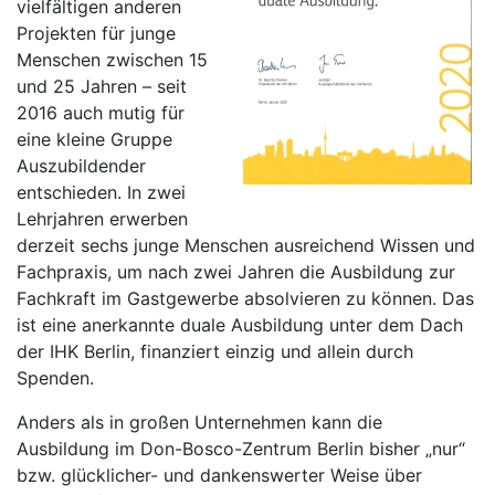
vielfältigen anderen
Projekten für junge
Menschen zwischen 15
und 25 Jahren – seit
2016 auch mutig für
eine kleine Gruppe
Auszubildender
entschieden. In zwei
Lehrjahren erwerben
derzeit sechs junge Menschen ausreichend Wissen und
Fachpraxis, um nach zwei Jahren die Ausbildung zur
Fachkraft im Gastgewerbe absolvieren zu können. Das
ist eine anerkannte duale Ausbildung unter dem Dach
der IHK Berlin, finanziert einzig und allein durch
Spenden.
Anders als in großen Unternehmen kann die
Ausbildung im Don-Bosco-Zentrum Berlin bisher „nur“
bzw. glücklicher- und dankenswerter Weise über