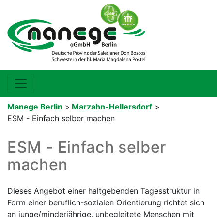
Manege Berlin
>
Marzahn-Hellersdorf
>
ESM - Einfach selber machen
ESM - Einfach selber
machen
Dieses Angebot einer haltgebenden Tagesstruktur in
Form einer beruflich-sozialen Orientierung richtet sich
an junge/minderjährige, unbegleitete Menschen mit