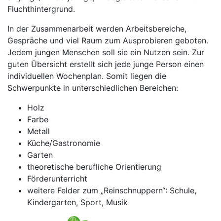
Fluchthintergrund.
In der Zusammenarbeit werden Arbeitsbereiche,
Gespräche und viel Raum zum Ausprobieren geboten.
Jedem jungen Menschen soll sie ein Nutzen sein. Zur
guten Übersicht erstellt sich jede junge Person einen
individuellen Wochenplan. Somit liegen die
Schwerpunkte in unterschiedlichen Bereichen:
Holz
Farbe
Metall
Küche/Gastronomie
Garten
theoretische berufliche Orientierung
Förderunterricht
weitere Felder zum „Reinschnuppern“: Schule,
Kindergarten, Sport, Musik