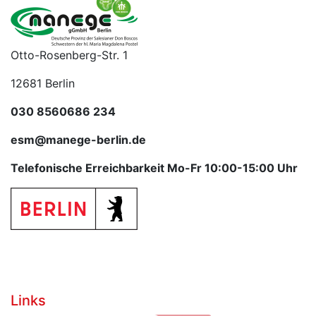
Otto-Rosenberg-Str. 1
12681 Berlin
030 8560686 234
esm@manege-berlin.de
Telefonische Erreichbarkeit Mo-Fr 10:00-15:00 Uhr
Links