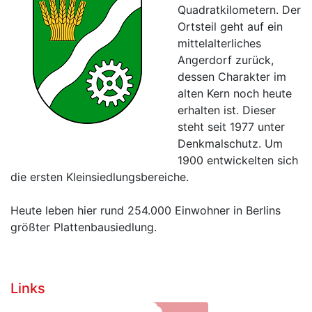
Quadratkilometern. Der
Ortsteil geht auf ein
mittelalterliches
Angerdorf zurück,
dessen Charakter im
alten Kern noch heute
erhalten ist. Dieser
steht seit 1977 unter
Denkmalschutz. Um
1900 entwickelten sich
die ersten Kleinsiedlungsbereiche.
Heute leben hier rund 254.000 Einwohner in Berlins
größter Plattenbausiedlung.
Links