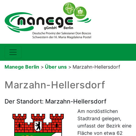
Manege Berlin
>
Über uns
>
Marzahn-Hellersdorf
Marzahn-Hellersdorf
Der Standort: Marzahn-Hellersdorf
Am nordöstlichen
Stadtrand gelegen,
umfasst der Bezirk eine
Fläche von etwa 62