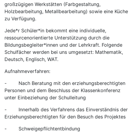
großzügigen Werkstätten (Farbgestaltung,
Holzbearbeitung, Metallbearbeitung) sowie eine Küche
zu Verfügung.
Jede*r Schüler*in bekommt eine individuelle,
ressourcenorientierte Unterstützung durch die
Bildungsbegleiter*innen und der Lehrkraft. Folgende
Schulfächer werden bei uns umgesetzt: Mathematik,
Deutsch, Englisch, WAT.
Aufnahmeverfahren:
- Nach Beratung mit den erziehungsberechtigten
Personen und dem Beschluss der Klassenkonferenz
unter Einbeziehung der Schulleitung
- Innerhalb des Verfahrens das Einverständnis der
Erziehungsberechtigten für den Besuch des Projektes
- Schweigepflichtentbindung