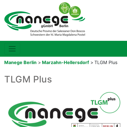
Manege Berlin
>
Marzahn-Hellersdorf
>
TLGM Plus
TLGM Plus