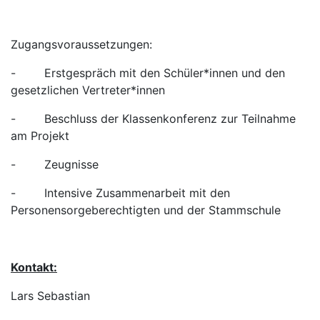
Zugangsvoraussetzungen:
- Erstgespräch mit den Schüler*innen und den
gesetzlichen Vertreter*innen
- Beschluss der Klassenkonferenz zur Teilnahme
am Projekt
- Zeugnisse
- Intensive Zusammenarbeit mit den
Personensorgeberechtigten und der Stammschule
Kontakt:
Lars Sebastian