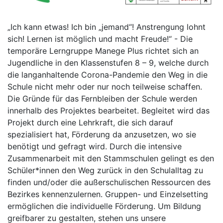
„Ich kann etwas! Ich bin „jemand“! Anstrengung lohnt
sich! Lernen ist möglich und macht Freude!“ - Die
temporäre Lerngruppe Manege Plus richtet sich an
Jugendliche in den Klassenstufen 8 – 9, welche durch
die langanhaltende Corona-Pandemie den Weg in die
Schule nicht mehr oder nur noch teilweise schaffen.
Die Gründe für das Fernbleiben der Schule werden
innerhalb des Projektes bearbeitet. Begleitet wird das
Projekt durch eine Lehrkraft, die sich darauf
spezialisiert hat, Förderung da anzusetzen, wo sie
benötigt und gefragt wird. Durch die intensive
Zusammenarbeit mit den Stammschulen gelingt es den
Schüler*innen den Weg zurück in den Schulalltag zu
finden und/oder die außerschulischen Ressourcen des
Bezirkes kennenzulernen. Gruppen- und Einzelsetting
ermöglichen die individuelle Förderung. Um Bildung
greifbarer zu gestalten, stehen uns unsere