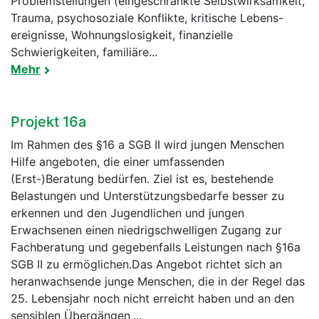
Problemstellungen (eingeschränkte Selbstwirksamkeit,
Trauma, psychosoziale Konflikte, kritische Lebens-
ereignisse, Wohnungslosigkeit, finanzielle
Schwierigkeiten, familiäre...
Mehr
Projekt 16a
Im Rahmen des §16 a SGB II wird jungen Menschen
Hilfe angeboten, die einer umfassenden
(Erst-)Beratung bedürfen. Ziel ist es, bestehende
Belastungen und Unterstützungsbedarfe besser zu
erkennen und den Jugendlichen und jungen
Erwachsenen einen niedrigschwelligen Zugang zur
Fachberatung und gegebenfalls Leistungen nach §16a
SGB II zu ermöglichen.Das Angebot richtet sich an
heranwachsende junge Menschen, die in der Regel das
25. Lebensjahr noch nicht erreicht haben und an den
sensiblen Übergängen,...