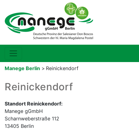
Manege Berlin
>
Reinickendorf
Reinickendorf
Standort Reinickendorf:
Manege gGmbH
Scharnweberstraße 112
13405 Berlin