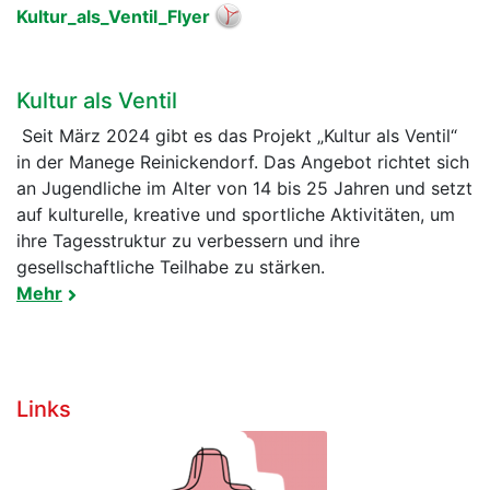
Kultur_als_Ventil_Flyer
Kultur als Ventil
Seit März 2024 gibt es das Projekt „Kultur als Ventil“
in der Manege Reinickendorf. Das Angebot richtet sich
an Jugendliche im Alter von 14 bis 25 Jahren und setzt
auf kulturelle, kreative und sportliche Aktivitäten, um
ihre Tagesstruktur zu verbessern und ihre
gesellschaftliche Teilhabe zu stärken.
Mehr
Links