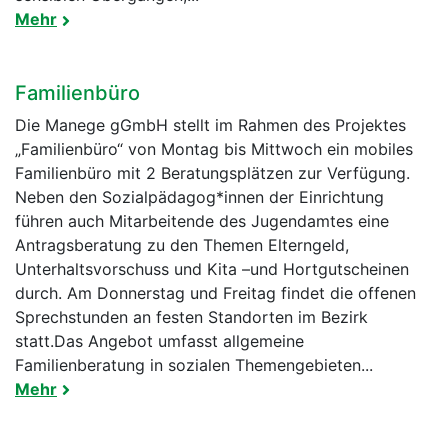
Mehr
Familienbüro
Die Manege gGmbH stellt im Rahmen des Projektes
„Familienbüro“ von Montag bis Mittwoch ein mobiles
Familienbüro mit 2 Beratungsplätzen zur Verfügung.
Neben den Sozialpädagog*innen der Einrichtung
führen auch Mitarbeitende des Jugendamtes eine
Antragsberatung zu den Themen Elterngeld,
Unterhaltsvorschuss und Kita –und Hortgutscheinen
durch. Am Donnerstag und Freitag findet die offenen
Sprechstunden an festen Standorten im Bezirk
statt.Das Angebot umfasst allgemeine
Familienberatung in sozialen Themengebieten...
Mehr