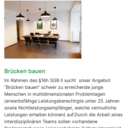
Brücken bauen
Im Rahmen des §16h SGB II sucht unser Angebot
“Brücken bauen” schwer zu erreichende junge
Menschen in multidimensionalen Problemlagen
(erwerbsfähige Leistungsberechtigte unter 25 Jahren
sowie Nichtleistungsempfänger, welche vermutliche
Leistungen erhalten können) auf.Durch die Arbeit eines
interdisziplinären Teams sollen vorhandene