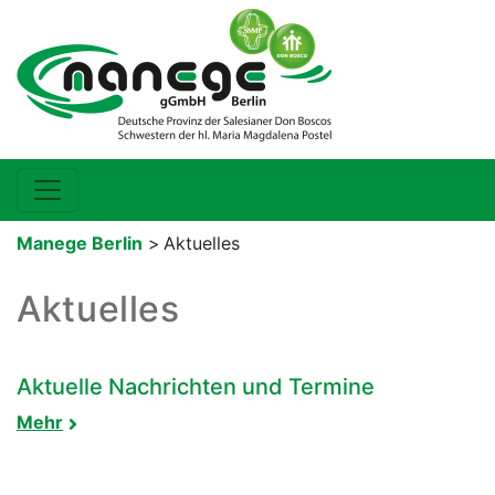
Manege Berlin
>
Aktuelles
Aktuelles
Aktuelle Nachrichten und Termine
Mehr