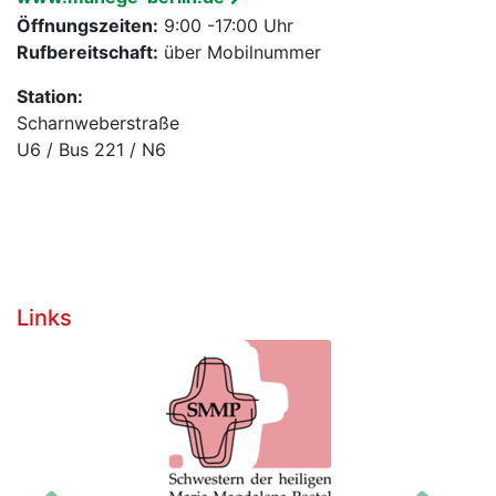
Öffnungszeiten:
9:00 -17:00 Uhr
Rufbereitschaft:
über Mobilnummer
Station:
Scharnweberstraße
U6 / Bus 221 / N6
Links