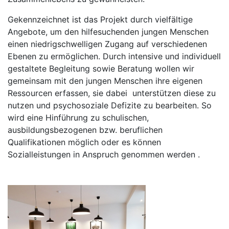
Gekennzeichnet ist das Projekt durch vielfältige
Angebote, um den hilfesuchenden jungen Menschen
einen niedrigschwelligen Zugang auf verschiedenen
Ebenen zu ermöglichen. Durch intensive und individuell
gestaltete Begleitung sowie Beratung wollen wir
gemeinsam mit den jungen Menschen ihre eigenen
Ressourcen erfassen, sie dabei unterstützen diese zu
nutzen und psychosoziale Defizite zu bearbeiten. So
wird eine Hinführung zu schulischen,
ausbildungsbezogenen bzw. beruflichen
Qualifikationen möglich oder es können
Sozialleistungen in Anspruch genommen werden .