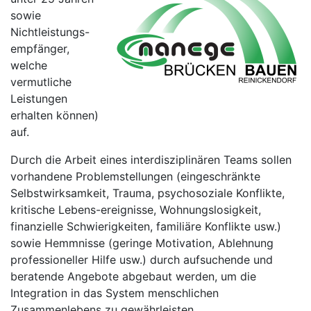
sowie
Nichtleistungs-
empfänger,
welche
vermutliche
Leistungen
erhalten können)
auf.
Durch die Arbeit eines interdisziplinären Teams sollen
vorhandene Problemstellungen (eingeschränkte
Selbstwirksamkeit, Trauma, psychosoziale Konflikte,
kritische Lebens-ereignisse, Wohnungslosigkeit,
finanzielle Schwierigkeiten, familiäre Konflikte usw.)
sowie Hemmnisse (geringe Motivation, Ablehnung
professioneller Hilfe usw.) durch aufsuchende und
beratende Angebote abgebaut werden, um die
Integration in das System menschlichen
Zusammenlebens zu gewährleisten.