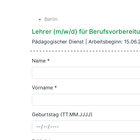
Berlin
Lehrer (m/w/d) für Berufsvorbereit
Pädagogischer Dienst | Arbeitsbeginn: 15.06
Name *
Vorname *
Geburtstag (TT.MM.JJJJ)