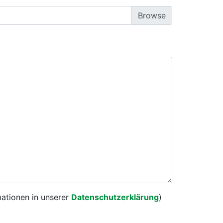
mationen in unserer
Datenschutzerklärung
)