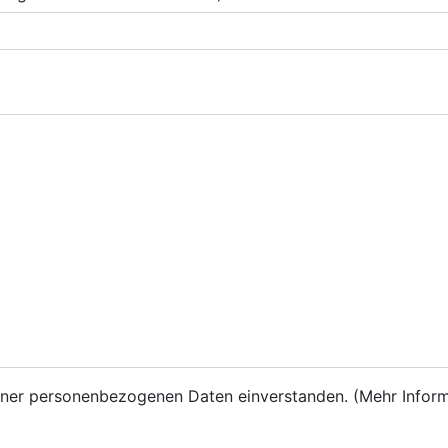
einer personenbezogenen Daten einverstanden. (Mehr Infor