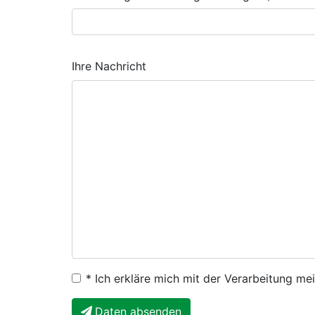
Ihre Nachricht
* Ich erkläre mich mit der Verarbeitung m
Daten absenden