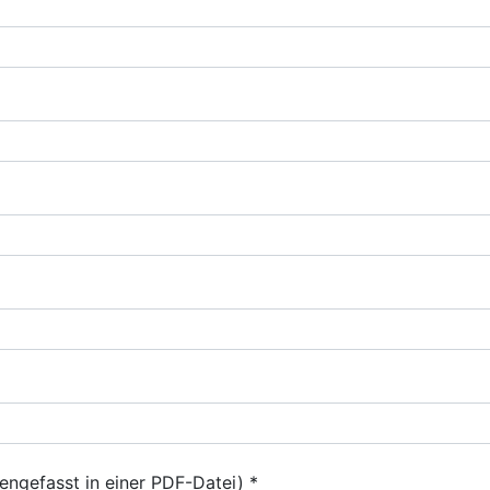
ngefasst in einer PDF-Datei) *