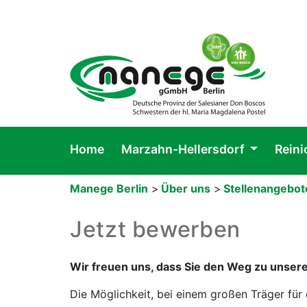
Home
Marzahn-Hellersdorf
Rein
Manege Berlin
>
Über uns
>
Stellenangebo
Jetzt bewerben
Wir freuen uns, dass Sie den Weg zu unse
Die Möglichkeit, bei einem großen Träger für 