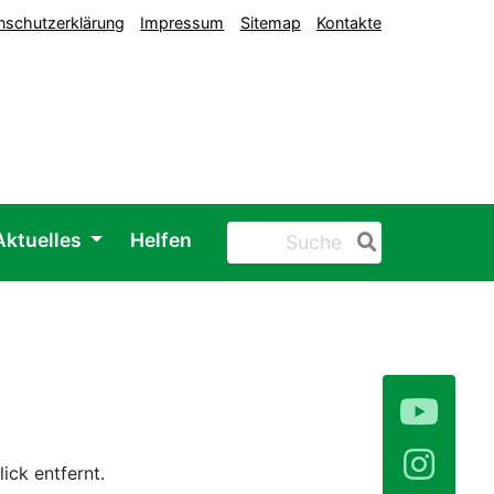
nschutzerklärung
Impressum
Sitemap
Kontakte
Aktuelles
Helfen
ick entfernt.