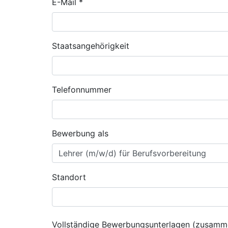
E-Mail *
Staatsangehörigkeit
Telefonnummer
Bewerbung als
Standort
Vollständige Bewerbungsunterlagen (zusamme