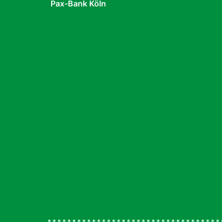
Pax-Bank Köln