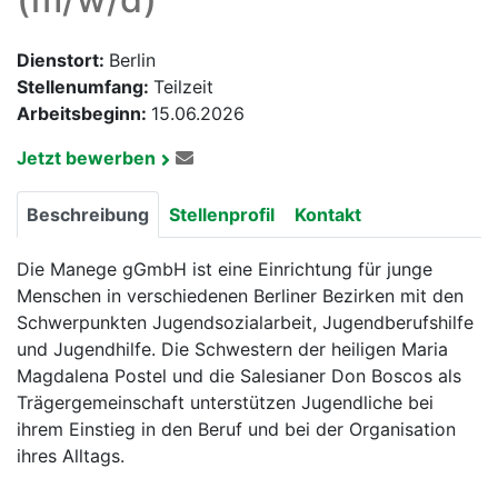
Dienstort:
Berlin
Stellenumfang:
Teilzeit
Arbeitsbeginn:
15.06.2026
Jetzt bewerben
Beschreibung
Stellenprofil
Kontakt
Die Manege gGmbH ist eine Einrichtung für junge
Menschen in verschiedenen Berliner Bezirken mit den
Schwerpunkten Jugendsozialarbeit, Jugendberufshilfe
und Jugendhilfe. Die Schwestern der heiligen Maria
Magdalena Postel und die Salesianer Don Boscos als
Trägergemeinschaft unterstützen Jugendliche bei
ihrem Einstieg in den Beruf und bei der Organisation
ihres Alltags.