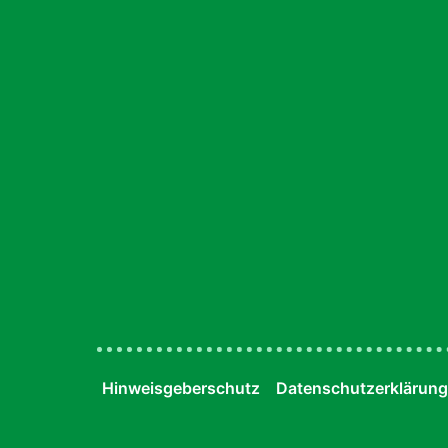
Hinweisgeberschutz
Datenschutzerklärung