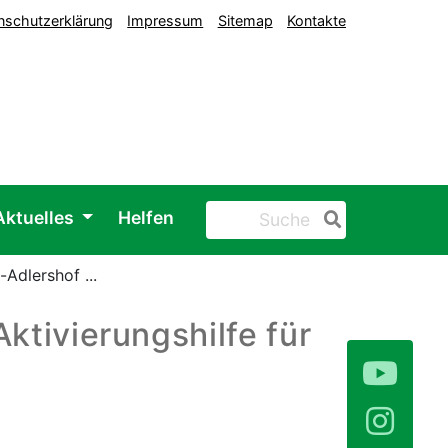
nschutzerklärung
Impressum
Sitemap
Kontakte
Aktuelles
Helfen
Adlershof ...
ktivierungshilfe für