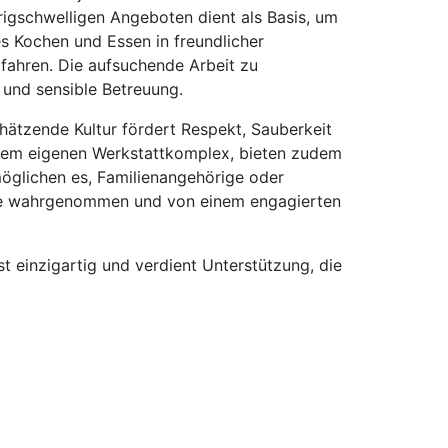
igschwelligen Angeboten dient als Basis, um
 Kochen und Essen in freundlicher
fahren. Die aufsuchende Arbeit zu
 und sensible Betreuung.
hätzende Kultur fördert Respekt, Sauberkeit
inem eigenen Werkstattkomplex, bieten zudem
öglichen es, Familienangehörige oder
eure wahrgenommen und von einem engagierten
 einzigartig und verdient Unterstützung, die