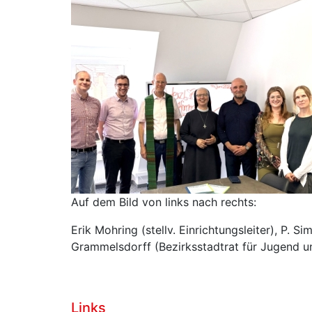
Auf dem Bild von links nach rechts:
Erik Mohring (stellv. Einrichtungsleiter), P. 
Grammelsdorff (Bezirksstadtrat für Jugend und
Links